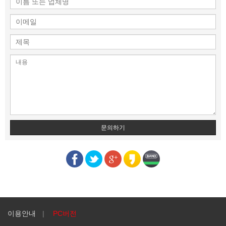
문의하기
이용안내
PC버전