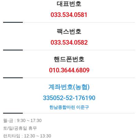
대표번호
033.534.0581
팩스번호
033.534.0582
핸드폰번호
010.3644.6809
계좌번호(농협)
335052-52-176190
한남종합마린 이준구
월-금 : 9:30 ~ 17:30
토/일/공휴일 휴무
런치타임 : 12:30 ~ 13:30