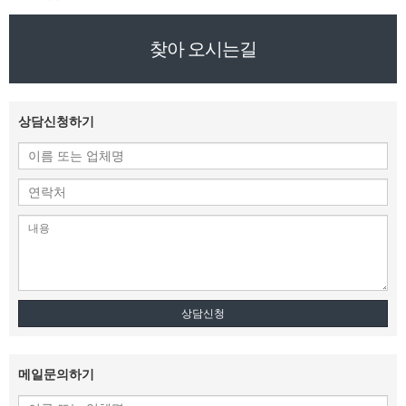
찾아 오시는길
상담신청하기
상담신청
메일문의하기