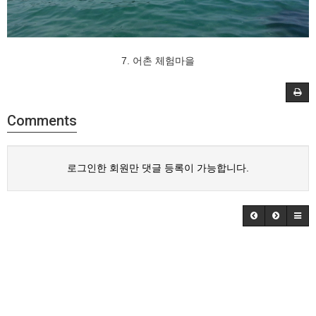
7. 어촌 체험마을
Comments
로그인한 회원만 댓글 등록이 가능합니다.