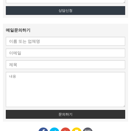
상담신청
메일문의하기
문의하기