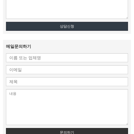
상담신청
메일문의하기
문의하기