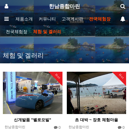
한남종합마린
사소개
제품소개
커뮤니티
고객게시판
전국체험장
전국체험장
체험 및 겔러리
체험 및 겔러리
Hot
Hot
신개발품 "벨로모빌"
초 대박 ~ 장호 체험마을
한남종합마린
한남종합마린
0
0