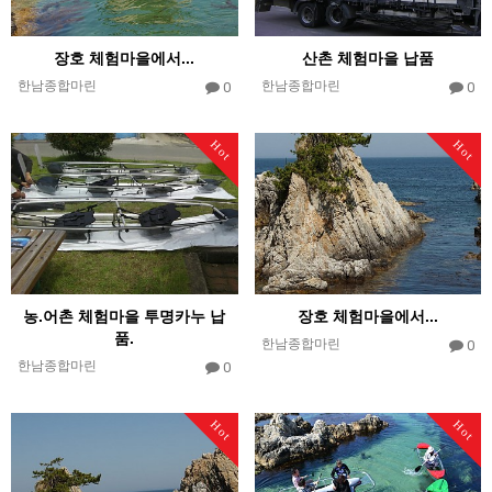
장호 체험마을에서...
산촌 체험마을 납품
한남종합마린
한남종합마린
0
0
Hot
Hot
농.어촌 체험마을 투명카누 납
장호 체험마을에서...
품.
한남종합마린
0
한남종합마린
0
Hot
Hot