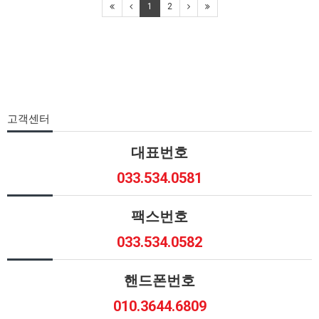
1
2
고객센터
대표번호
033.534.0581
팩스번호
033.534.0582
핸드폰번호
010.3644.6809