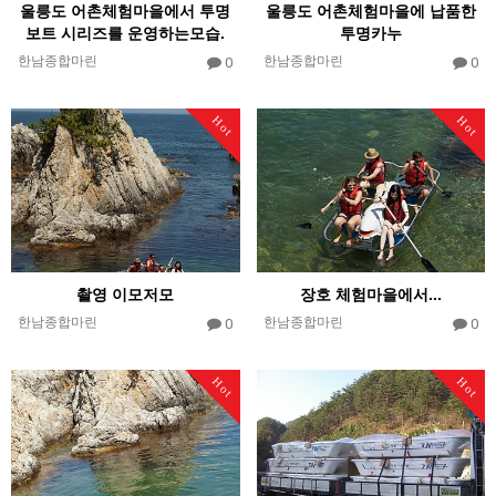
울릉도 어촌체험마을에서 투명
울릉도 어촌체험마을에 납품한
보트 시리즈를 운영하는모습.
투명카누
한남종합마린
한남종합마린
0
0
Hot
Hot
촬영 이모저모
장호 체험마을에서...
한남종합마린
한남종합마린
0
0
Hot
Hot