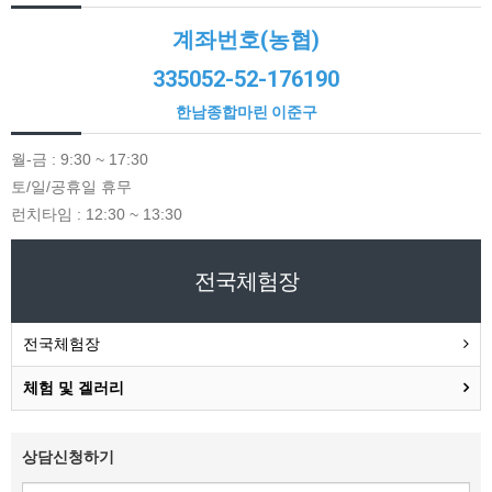
계좌번호(농협)
335052-52-176190
한남종합마린 이준구
월-금 : 9:30 ~ 17:30
토/일/공휴일 휴무
런치타임 : 12:30 ~ 13:30
전국체험장
전국체험장
체험 및 겔러리
상담신청하기