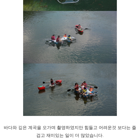
바다와 깊은 계곡을 오가며 촬영하였지만 힘들고 어려운것 보다는 즐
겁고 재미있는 일이 더 많았습니다.