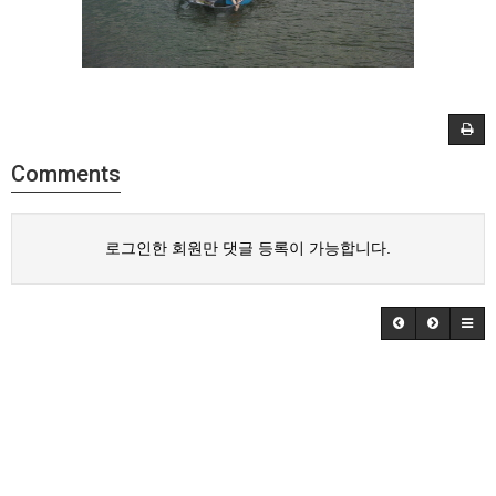
Comments
로그인한 회원만 댓글 등록이 가능합니다.