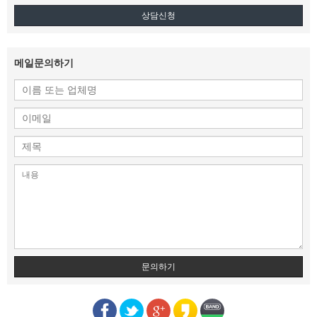
상담신청
메일문의하기
문의하기